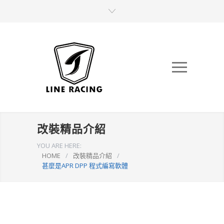
改裝精品介紹
YOU ARE HERE:
HOME
/
改裝精品介紹
/
甚麼是APR DPP 程式編寫軟體