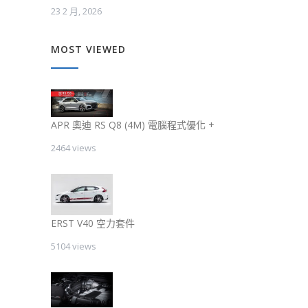
23 2 月, 2026
MOST VIEWED
APR 奧迪 RS Q8 (4M) 電腦程式優化 +
2464 views
ERST V40 空力套件
5104 views