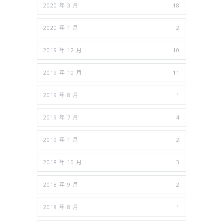
2020 年 3 月
18
2020 年 1 月
2
2019 年 12 月
10
2019 年 10 月
11
2019 年 8 月
1
2019 年 7 月
4
2019 年 1 月
2
2018 年 10 月
3
2018 年 9 月
2
2018 年 8 月
1