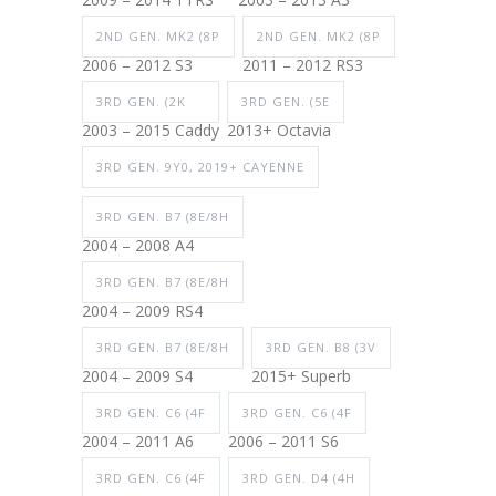
2ND GEN. MK2 (8P
2ND GEN. MK2 (8P
2006 – 2012 S3
2011 – 2012 RS3
3RD GEN. (2K
3RD GEN. (5E
2003 – 2015 Caddy
2013+ Octavia
3RD GEN. 9Y0, 2019+ CAYENNE
3RD GEN. B7 (8E/8H
2004 – 2008 A4
3RD GEN. B7 (8E/8H
2004 – 2009 RS4
3RD GEN. B7 (8E/8H
3RD GEN. B8 (3V
2004 – 2009 S4
2015+ Superb
3RD GEN. C6 (4F
3RD GEN. C6 (4F
2004 – 2011 A6
2006 – 2011 S6
3RD GEN. C6 (4F
3RD GEN. D4 (4H