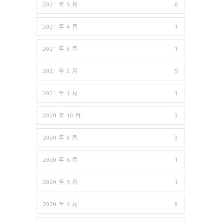
2021 年 5 月
6
2021 年 4 月
1
2021 年 3 月
1
2021 年 2 月
5
2021 年 1 月
1
2020 年 10 月
3
2020 年 8 月
3
2020 年 6 月
1
2020 年 5 月
1
2020 年 4 月
9