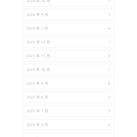
2024 年 10 月
1
2024 年 9 月
1
2024 年 7 月
4
2023 年 12 月
1
2023 年 11 月
9
2023 年 10 月
1
2023 年 9 月
8
2023 年 8 月
2
2023 年 7 月
3
2023 年 6 月
3