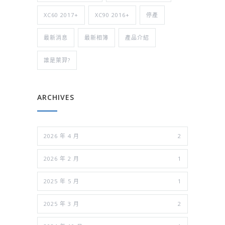
XC60 2017+
XC90 2016+
停產
最新消息
最新相簿
產品介紹
誰是萊羿?
ARCHIVES
2026 年 4 月
2
2026 年 2 月
1
2025 年 5 月
1
2025 年 3 月
2