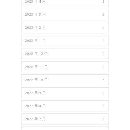
2023 年 4 月
3
2023 年 3 月
6
2023 年 2 月
4
2023 年 1 月
1
2022 年 12 月
2
2022 年 11 月
1
2022 年 10 月
3
2022 年 9 月
2
2022 年 8 月
3
2022 年 7 月
1