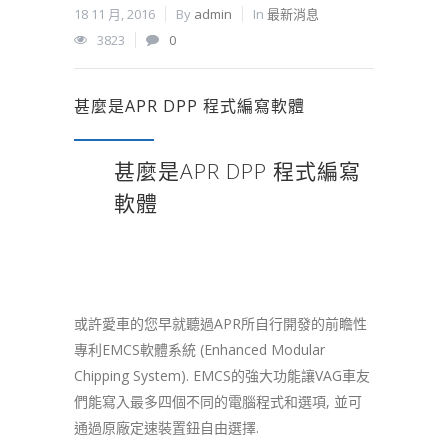
18 11 月, 2016
By
admin
In
最新消息
3823
0
甚麼是APR DPP 程式編寫軟體
甚麼是APR DPP 程式編寫
軟體
或許愛車的您早就聽過APR所自行開發的前瞻性
專利EMCS軟體系統 (Enhanced Modular
Chipping System). EMCS的強大功能讓VAG車友
們能寫入最多四個不同的電腦程式和選項, 並可
通過原廠定速裝置鈕自由選擇.