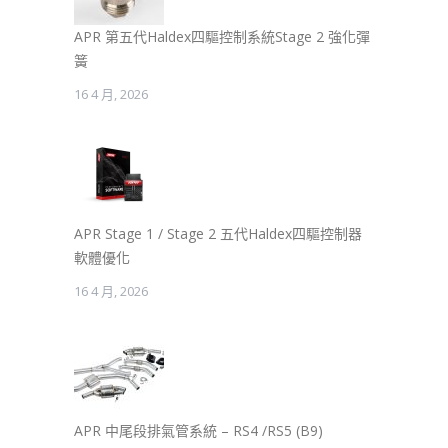
APR 第五代Haldex四驅控制系統Stage 2 強化彈
簧
16 4 月, 2026
APR Stage 1 / Stage 2 五代Haldex四驅控制器
軟體優化
16 4 月, 2026
APR 中尾段排氣管系統 – RS4 /RS5 (B9)