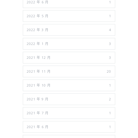
2022 年 6 月
1
2022 年 5 月
1
2022 年 3 月
4
2022 年 1 月
3
2021 年 12 月
3
2021 年 11 月
20
2021 年 10 月
1
2021 年 9 月
2
2021 年 7 月
1
2021 年 6 月
1