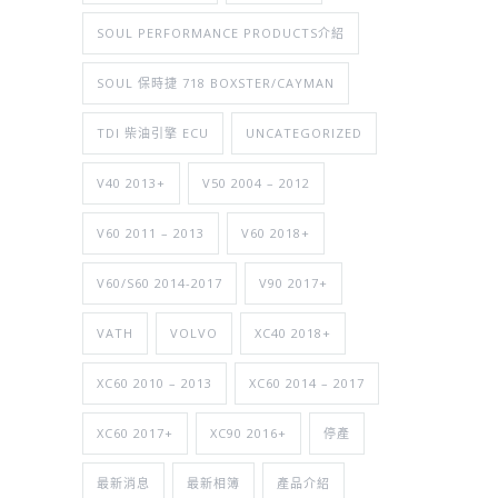
SOUL PERFORMANCE PRODUCTS介紹
SOUL 保時捷 718 BOXSTER/CAYMAN
TDI 柴油引擎 ECU
UNCATEGORIZED
V40 2013+
V50 2004 – 2012
V60 2011 – 2013
V60 2018+
V60/S60 2014-2017
V90 2017+
VATH
VOLVO
XC40 2018+
XC60 2010 – 2013
XC60 2014 – 2017
XC60 2017+
XC90 2016+
停產
最新消息
最新相簿
產品介紹