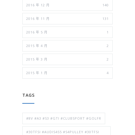
2016 年 12 月
140
2016 年 11 月
131
2016 年 5 月
1
2015 年 4 月
2
2015 年 3 月
2
2015 年 1 月
4
TAGS
#8V #A3 #S3 #GTI #CLUBSPORT #GOLFR
#30TFSI #AUDIS4S5 #S4PULLEY #30TFSI