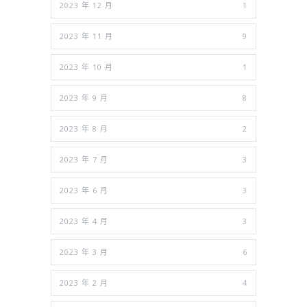
2023 年 12 月
1
2023 年 11 月
9
2023 年 10 月
1
2023 年 9 月
8
2023 年 8 月
2
2023 年 7 月
3
2023 年 6 月
3
2023 年 4 月
3
2023 年 3 月
6
2023 年 2 月
4