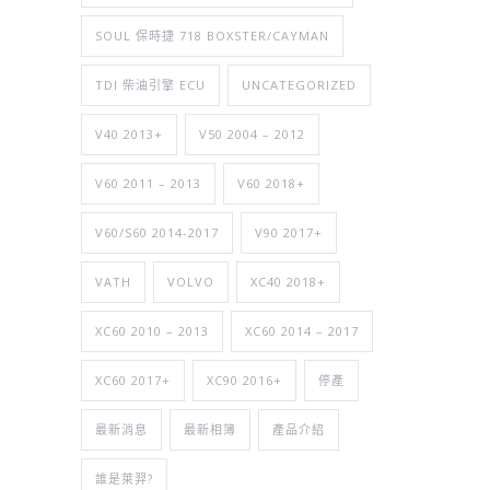
SOUL 保時捷 718 BOXSTER/CAYMAN
TDI 柴油引擎 ECU
UNCATEGORIZED
V40 2013+
V50 2004 – 2012
V60 2011 – 2013
V60 2018+
V60/S60 2014-2017
V90 2017+
VATH
VOLVO
XC40 2018+
XC60 2010 – 2013
XC60 2014 – 2017
XC60 2017+
XC90 2016+
停產
最新消息
最新相簿
產品介紹
誰是萊羿?