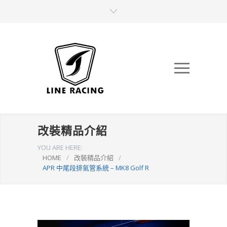
改裝精品介紹
YOU ARE HERE:
HOME
/
改裝精品介紹
/
APR 中尾段排氣管系統 – MK8 Golf R