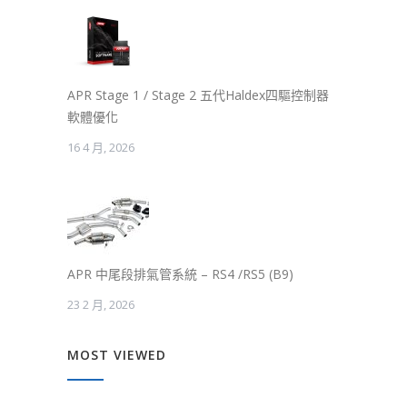
APR Stage 1 / Stage 2 五代Haldex四驅控制器
軟體優化
16 4 月, 2026
APR 中尾段排氣管系統 – RS4 /RS5 (B9)
23 2 月, 2026
MOST VIEWED