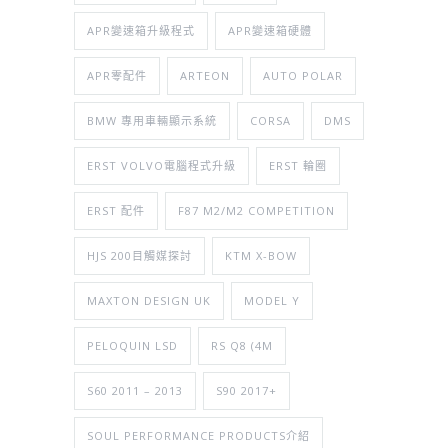
APR變速箱升級程式
APR變速箱硬體
APR零配件
ARTEON
AUTO POLAR
BMW 專用車輛顯示系統
CORSA
DMS
ERST VOLVO電腦程式升級
ERST 輪圈
ERST 配件
F87 M2/M2 COMPETITION
HJS 200目觸媒探討
KTM X-BOW
MAXTON DESIGN UK
MODEL Y
PELOQUIN LSD
RS Q8 (4M
S60 2011 – 2013
S90 2017+
SOUL PERFORMANCE PRODUCTS介紹