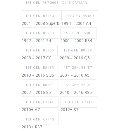
1ST GEN. 987 2005 – 2013 CAYMAN
1ST GEN. B5 (3U
1ST GEN. B5 (8D
2001 – 2008 Superb
1994 – 2001 A4
1ST GEN. B5 (8D
1ST GEN. B5 (8D
1997 – 2001 S4
2000 – 2002 RS4
1ST GEN. B6 (35
1ST GEN. B8 (8R
2008 – 2017 CC
2008 – 2016 Q5
1ST GEN. B8 (8R
1ST GEN. B8 (8T
2013 – 2016 SQ5
2007 – 2016 A5
1ST GEN. B8 (8T
1ST GEN. B8 (8T
2007 – 2016 S5
2010 – 2016 RS5
1ST GEN. C7 (4G
1ST GEN. C7 (4G
2010+ A7
2012+ S7
1ST GEN. C7 (4G
2013+ RS7