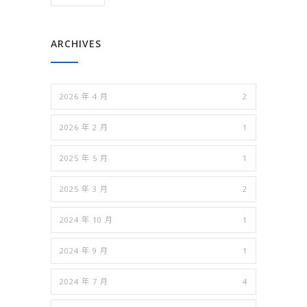
ARCHIVES
2026 年 4 月
2
2026 年 2 月
1
2025 年 5 月
1
2025 年 3 月
2
2024 年 10 月
1
2024 年 9 月
1
2024 年 7 月
4