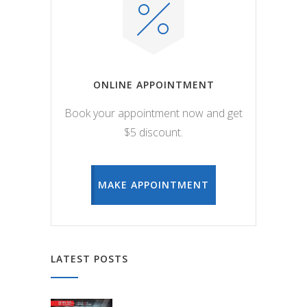
ONLINE APPOINTMENT
Book your appointment now and get
$5 discount.
MAKE APPOINTMENT
LATEST POSTS