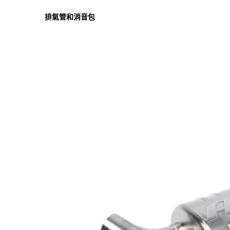
排氣管和消音包