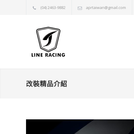
(04) 2463-9882
aprtaiwan@gmail.com
改裝精品介紹