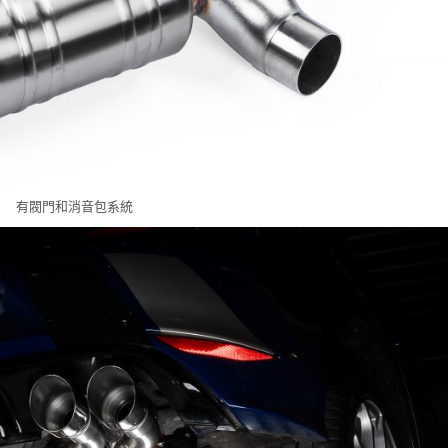
有閥門和消音包系統