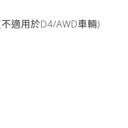
不適用於D4/AWD車輛)