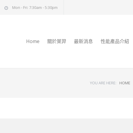
Mon - Fri: 7:30am - 5:30pm
Home
關於萊羿
最新消息
性能產品介紹
YOU ARE HERE:
HOME