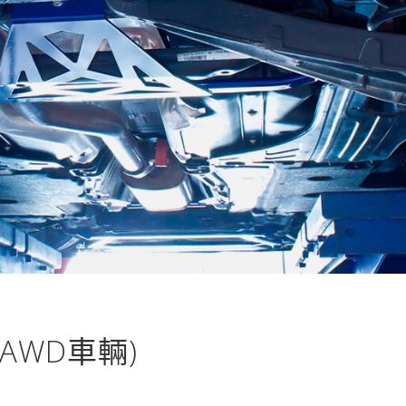
AWD車輛)