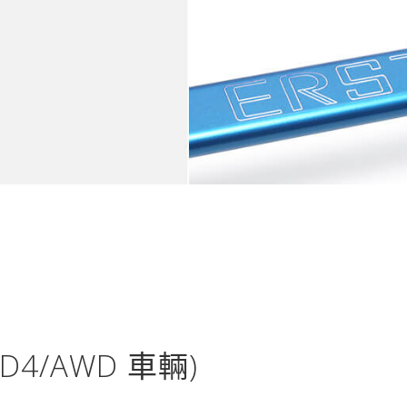
4/AWD 車輛)