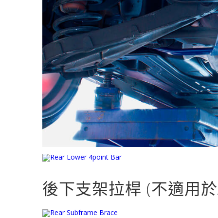
後下支架拉桿 (不適用於