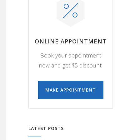
ONLINE APPOINTMENT
Book your appointment
now and get $5 discount.
MAKE APPOINTMENT
LATEST POSTS