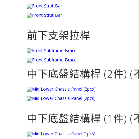
前下支架拉桿
中下底盤結構桿 (2件) (
中下底盤結構桿 (1件) (