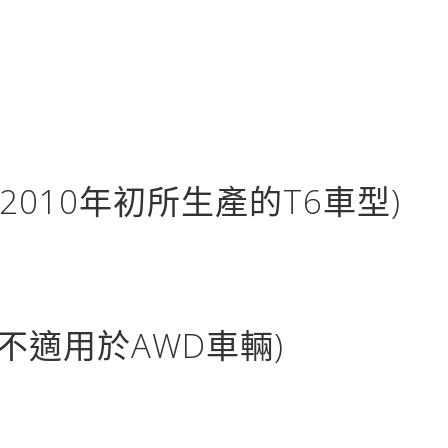
2010年初所生產的T6車型)
(不適用於AWD車輛)