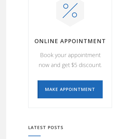
ONLINE APPOINTMENT
Book your appointment
now and get $5 discount.
MAKE APPOINTMENT
LATEST POSTS