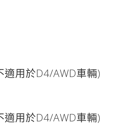
不適用於D4/AWD車輛)
不適用於D4/AWD車輛)