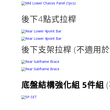
後下4點式拉桿
後下支架拉桿 (不適用於
底盤結構強化組 5件組