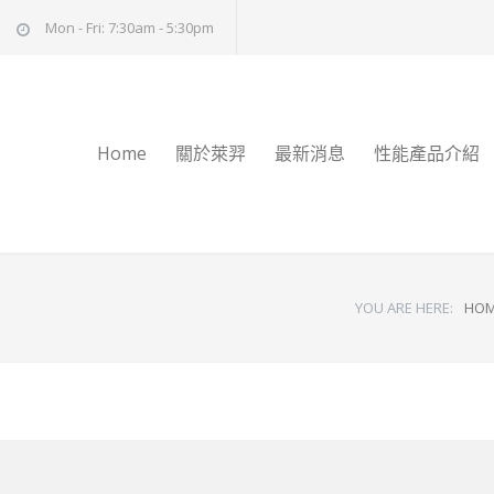
Mon - Fri: 7:30am - 5:30pm
Home
關於萊羿
最新消息
性能產品介紹
YOU ARE HERE:
HO