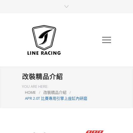
改裝精品介紹
YOU ARE HERE:
HOME
/
改裝精品介紹
/
APR 2.0T 比賽專用引擎上座缸內研磨