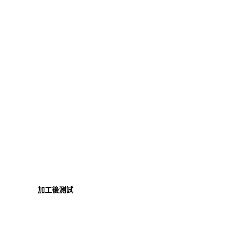
加工後測試