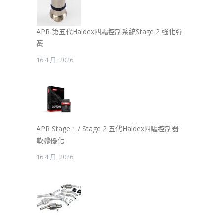
APR 第五代Haldex四驅控制系統Stage 2 強化彈
簧
16 4 月, 2026
APR Stage 1 / Stage 2 五代Haldex四驅控制器
軟體優化
16 4 月, 2026