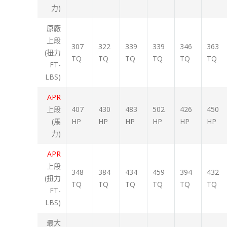
力)
原廠
上段
307
322
339
339
346
363
(扭力
TQ
TQ
TQ
TQ
TQ
TQ
FT-
LBS)
APR
上段
407
430
483
502
426
450
(馬
HP
HP
HP
HP
HP
HP
力)
APR
上段
348
384
434
459
394
432
(扭力
TQ
TQ
TQ
TQ
TQ
TQ
FT-
LBS)
最大