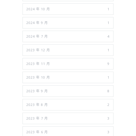
2024 年 10 月
1
2024 年 9 月
1
2024 年 7 月
4
2023 年 12 月
1
2023 年 11 月
9
2023 年 10 月
1
2023 年 9 月
8
2023 年 8 月
2
2023 年 7 月
3
2023 年 6 月
3