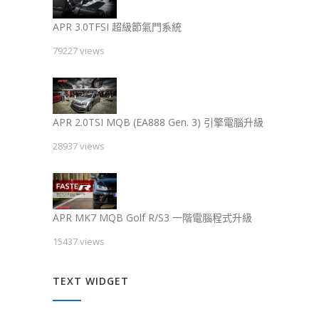
APR 3.0TFSI 超級節氣門系統
79227 views
APR 2.0TSI MQB (EA888 Gen. 3) 引擎電腦升級
28937 views
APR MK7 MQB Golf R/S3 一階電腦程式升級
15437 views
TEXT WIDGET