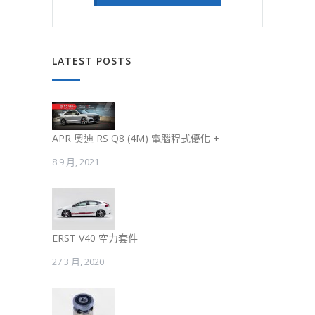
LATEST POSTS
APR 奧迪 RS Q8 (4M) 電腦程式優化 +
8 9 月, 2021
ERST V40 空力套件
27 3 月, 2020