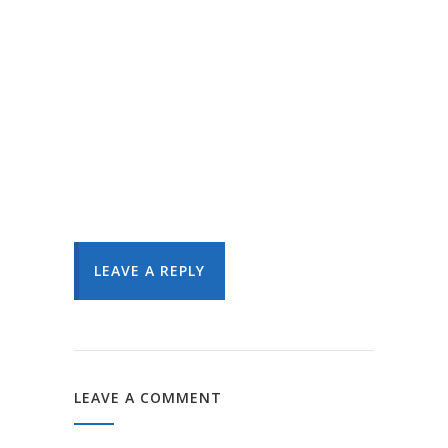
LEAVE A REPLY
LEAVE A COMMENT