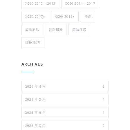
XC60 2010 – 2013
XC60 2014 – 2017
XC60 2017+
XC90 2016+
停產
最新消息
最新相簿
產品介紹
誰是萊羿?
ARCHIVES
2026 年 4 月
2
2026 年 2 月
1
2025 年 5 月
1
2025 年 3 月
2