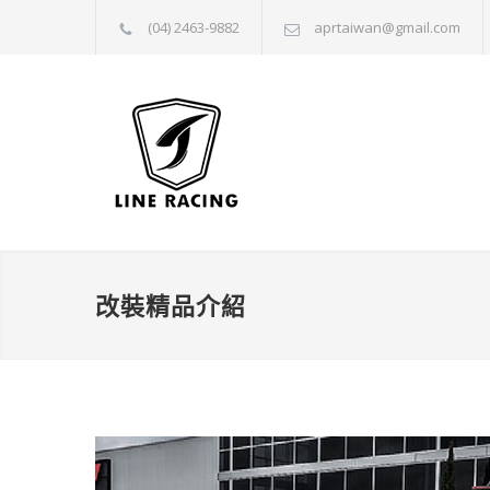
(04) 2463-9882
aprtaiwan@gmail.com
改裝精品介紹