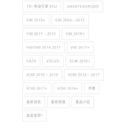
TDI 柴油引擎 ECU
UNCATEGORIZED
V40 2013+
V50 2004 – 2012
V60 2011 – 2013
V60 2018+
V60/S60 2014-2017
V90 2017+
VATH
VOLVO
XC40 2018+
XC60 2010 – 2013
XC60 2014 – 2017
XC60 2017+
XC90 2016+
停產
最新消息
最新相簿
產品介紹
誰是萊羿?