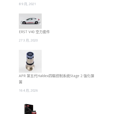
8 9 月, 2021
ERST V40 空力套件
27 3 月, 2020
APR 第五代Haldex四驅控制系統Stage 2 強化彈
簧
16 4 月, 2026