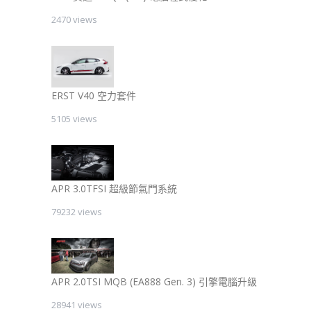
2470 views
ERST V40 空力套件
5105 views
APR 3.0TFSI 超級節氣門系統
79232 views
APR 2.0TSI MQB (EA888 Gen. 3) 引擎電腦升級
28941 views