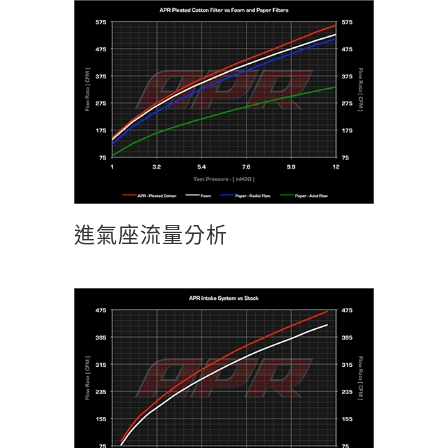
進氣座流量分析