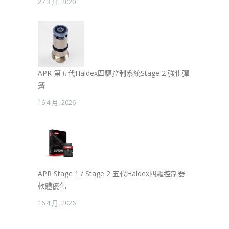
27 3 月, 2020
APR 第五代Haldex四驅控制系統Stage 2 強化彈
簧
16 4 月, 2026
APR Stage 1 / Stage 2 五代Haldex四驅控制器
軟體優化
16 4 月, 2026