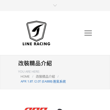
改裝精品介紹
YOU ARE HERE:
HOME
/
改裝精品介紹
/
APR 1.8T /2.0T (EA888) 進氣系統