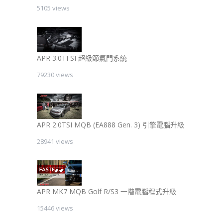
5105 views
APR 3.0TFSI 超級節氣門系統
79230 views
APR 2.0TSI MQB (EA888 Gen. 3) 引擎電腦升級
28941 views
APR MK7 MQB Golf R/S3 一階電腦程式升級
15446 views