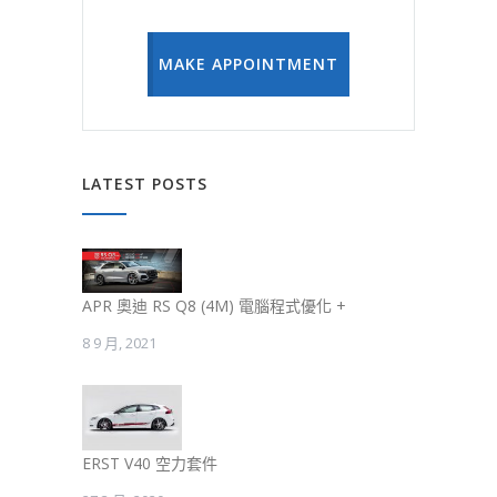
MAKE APPOINTMENT
LATEST POSTS
APR 奧迪 RS Q8 (4M) 電腦程式優化 +
8 9 月, 2021
ERST V40 空力套件