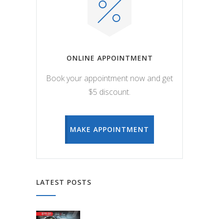
ONLINE APPOINTMENT
Book your appointment now and get
$5 discount.
MAKE APPOINTMENT
LATEST POSTS