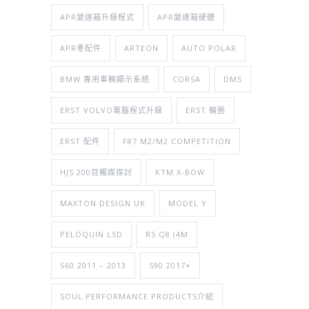
APR變速箱升級程式
APR變速箱硬體
APR零配件
ARTEON
AUTO POLAR
BMW 專用車輛顯示系統
CORSA
DMS
ERST VOLVO電腦程式升級
ERST 輪圈
ERST 配件
F87 M2/M2 COMPETITION
HJS 200目觸媒探討
KTM X-BOW
MAXTON DESIGN UK
MODEL Y
PELOQUIN LSD
RS Q8 (4M
S60 2011 – 2013
S90 2017+
SOUL PERFORMANCE PRODUCTS介紹