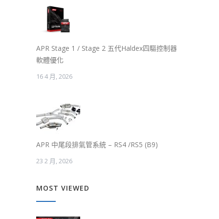
APR Stage 1 / Stage 2 五代Haldex四驅控制器
軟體優化
16 4 月, 2026
APR 中尾段排氣管系統 – RS4 /RS5 (B9)
23 2 月, 2026
MOST VIEWED