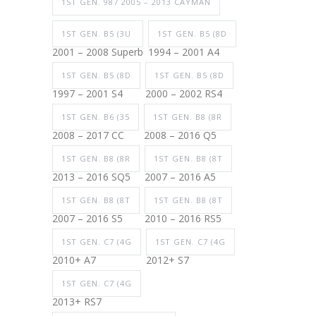
1ST GEN. 987 2005 – 2013 CAYMAN
1ST GEN. B5 (3U
1ST GEN. B5 (8D
2001 – 2008 Superb
1994 – 2001 A4
1ST GEN. B5 (8D
1ST GEN. B5 (8D
1997 – 2001 S4
2000 – 2002 RS4
1ST GEN. B6 (35
1ST GEN. B8 (8R
2008 – 2017 CC
2008 – 2016 Q5
1ST GEN. B8 (8R
1ST GEN. B8 (8T
2013 – 2016 SQ5
2007 – 2016 A5
1ST GEN. B8 (8T
1ST GEN. B8 (8T
2007 – 2016 S5
2010 – 2016 RS5
1ST GEN. C7 (4G
1ST GEN. C7 (4G
2010+ A7
2012+ S7
1ST GEN. C7 (4G
2013+ RS7