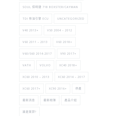
SOUL 保時捷 718 BOXSTER/CAYMAN
TDI 柴油引擎 ECU
UNCATEGORIZED
V40 2013+
V50 2004 – 2012
V60 2011 – 2013
V60 2018+
V60/S60 2014-2017
V90 2017+
VATH
VOLVO
XC40 2018+
XC60 2010 – 2013
XC60 2014 – 2017
XC60 2017+
XC90 2016+
停產
最新消息
最新相簿
產品介紹
誰是萊羿?