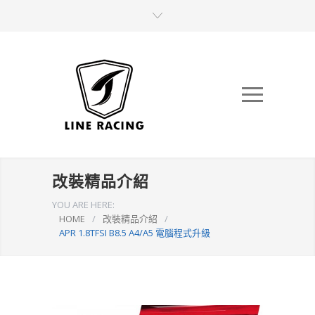
改裝精品介紹
YOU ARE HERE:
HOME
/
改裝精品介紹
/
APR 1.8TFSI B8.5 A4/A5 電腦程式升級