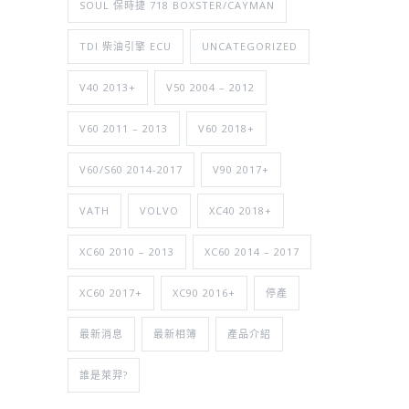
SOUL 保時捷 718 BOXSTER/CAYMAN
TDI 柴油引擎 ECU
UNCATEGORIZED
V40 2013+
V50 2004 – 2012
V60 2011 – 2013
V60 2018+
V60/S60 2014-2017
V90 2017+
VATH
VOLVO
XC40 2018+
XC60 2010 – 2013
XC60 2014 – 2017
XC60 2017+
XC90 2016+
停產
最新消息
最新相簿
產品介紹
誰是萊羿?