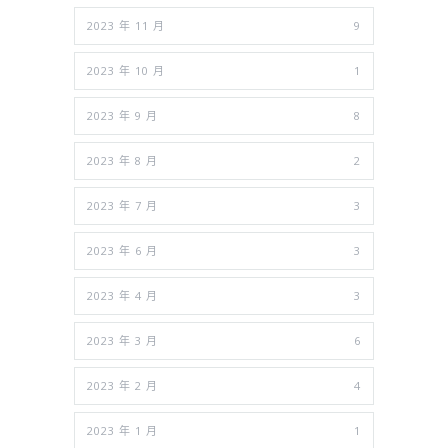
2023 年 11 月
9
2023 年 10 月
1
2023 年 9 月
8
2023 年 8 月
2
2023 年 7 月
3
2023 年 6 月
3
2023 年 4 月
3
2023 年 3 月
6
2023 年 2 月
4
2023 年 1 月
1