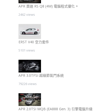
APR 奧迪 RS Q8 (4M) 電腦程式優化 +
2462 views
ERST V40 空力套件
5101 views
APR 3.0TFSI 超級節氣門系統
79226 views
APR 2.0TSI MQB (EA888 Gen. 3) 引擎電腦升級