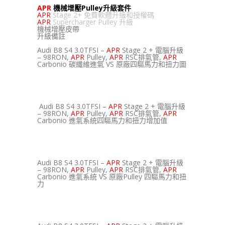
APR
機械增壓
Pulley
升級套件
APR
Stage 2+ 免費軟體升級和授權碼
APR
Supercharger Pulley 升級
機械增壓皮帶
升級備註
Audi B8 S4 3.0TFSI –
APR
Stage 2 + 電腦升級
– 98RON,
APR
Pulley,
APR
RSC排氣管,
APR
Carbonio 碳纖維進氣 VS 原廠四驅馬力和扭力圖
Audi B8 S4 3.0TFSI –
APR
Stage 2 + 電腦升級
– 98RON,
APR
Pulley,
APR
RSC排氣管,
APR
Carbonio 進氣系統四驅馬力和扭力增加值
Audi B8 S4 3.0TFSI –
APR
Stage 2 + 電腦升級
– 98RON,
APR
Pulley,
APR
RSC排氣管,
APR
Carbonio 進氣系統 VS 原廠Pulley 四驅馬力和扭
力