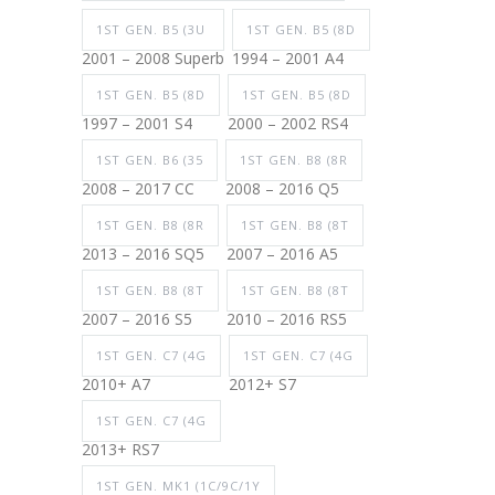
1ST GEN. B5 (3U
1ST GEN. B5 (8D
2001 – 2008 Superb
1994 – 2001 A4
1ST GEN. B5 (8D
1ST GEN. B5 (8D
1997 – 2001 S4
2000 – 2002 RS4
1ST GEN. B6 (35
1ST GEN. B8 (8R
2008 – 2017 CC
2008 – 2016 Q5
1ST GEN. B8 (8R
1ST GEN. B8 (8T
2013 – 2016 SQ5
2007 – 2016 A5
1ST GEN. B8 (8T
1ST GEN. B8 (8T
2007 – 2016 S5
2010 – 2016 RS5
1ST GEN. C7 (4G
1ST GEN. C7 (4G
2010+ A7
2012+ S7
1ST GEN. C7 (4G
2013+ RS7
1ST GEN. MK1 (1C/9C/1Y