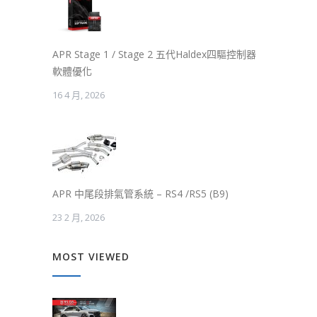
APR Stage 1 / Stage 2 五代Haldex四驅控制器
軟體優化
16 4 月, 2026
APR 中尾段排氣管系統 – RS4 /RS5 (B9)
23 2 月, 2026
MOST VIEWED