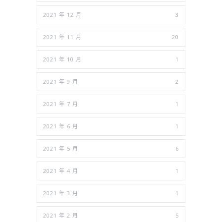
2021 年 12 月
3
2021 年 11 月
20
2021 年 10 月
1
2021 年 9 月
2
2021 年 7 月
1
2021 年 6 月
1
2021 年 5 月
6
2021 年 4 月
1
2021 年 3 月
1
2021 年 2 月
5