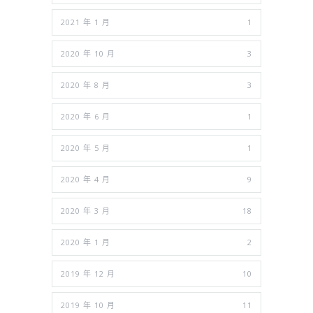
2021 年 1 月
1
2020 年 10 月
3
2020 年 8 月
3
2020 年 6 月
1
2020 年 5 月
1
2020 年 4 月
9
2020 年 3 月
18
2020 年 1 月
2
2019 年 12 月
10
2019 年 10 月
11