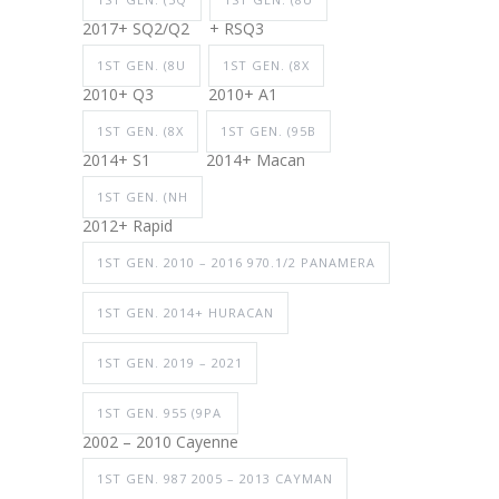
2017+ SQ2/Q2
+ RSQ3
1ST GEN. (8U
1ST GEN. (8X
2010+ Q3
2010+ A1
1ST GEN. (8X
1ST GEN. (95B
2014+ S1
2014+ Macan
1ST GEN. (NH
2012+ Rapid
1ST GEN. 2010 – 2016 970.1/2 PANAMERA
1ST GEN. 2014+ HURACAN
1ST GEN. 2019 – 2021
1ST GEN. 955 (9PA
2002 – 2010 Cayenne
1ST GEN. 987 2005 – 2013 CAYMAN