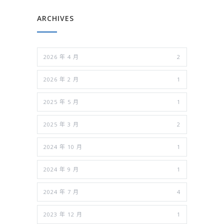
ARCHIVES
2026 年 4 月
2
2026 年 2 月
1
2025 年 5 月
1
2025 年 3 月
2
2024 年 10 月
1
2024 年 9 月
1
2024 年 7 月
4
2023 年 12 月
1