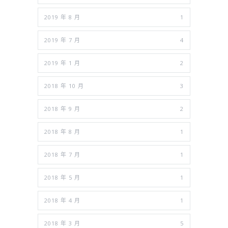
2019 年 8 月
1
2019 年 7 月
4
2019 年 1 月
2
2018 年 10 月
3
2018 年 9 月
2
2018 年 8 月
1
2018 年 7 月
1
2018 年 5 月
1
2018 年 4 月
1
2018 年 3 月
5