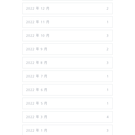
2022 年 12 月
2
2022 年 11 月
1
2022 年 10 月
3
2022 年 9 月
2
2022 年 8 月
3
2022 年 7 月
1
2022 年 6 月
1
2022 年 5 月
1
2022 年 3 月
4
2022 年 1 月
3