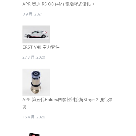
APR 奧迪 RS Q8 (4M) 電腦程式優化 +
8 9 月, 2021
ERST V40 空力套件
27 3 月, 2020
APR 第五代Haldex四驅控制系統Stage 2 強化彈
簧
16 4 月, 2026