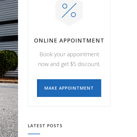
ONLINE APPOINTMENT
Book your appointment
now and get $5 discount.
MAKE APPOINTMENT
LATEST POSTS