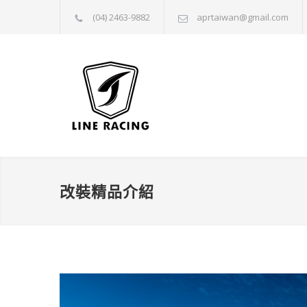
(04) 2463-9882
aprtaiwan@gmail.com
改裝精品介紹