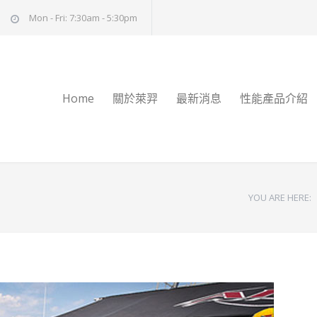
Mon - Fri: 7:30am - 5:30pm
Home
關於萊羿
最新消息
性能產品介紹
YOU ARE HERE: