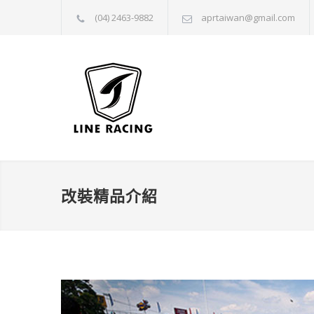
(04) 2463-9882
aprtaiwan@gmail.com
改裝精品介紹