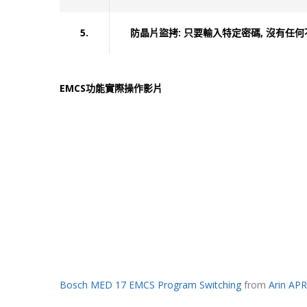
5.
防晶片盜拷: 只要輸入特定密碼, 沒有任
EMCS功能實際操作影片
Bosch MED 17 EMCS Program Switching
from
Arin APR