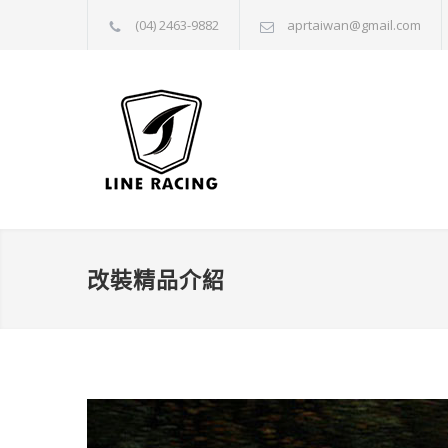
(04) 2463-9882
aprtaiwan@gmail.com
改裝精品介紹