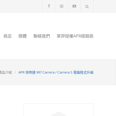
商店
媒體
聯絡我們
萊羿授權APR經銷商
精品介紹
/
APR 保時捷 997 Carrera / Carrera S 電腦程式升級