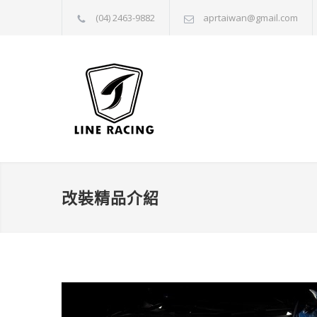
(04) 2463-9882
aprtaiwan@gmail.com
改裝精品介紹