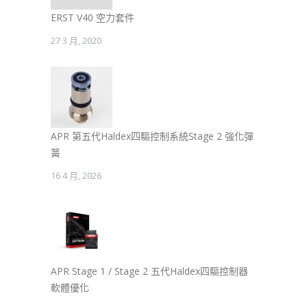
ERST V40 空力套件
27 3 月, 2020
APR 第五代Haldex四驅控制系統Stage 2 強化彈
簧
16 4 月, 2026
APR Stage 1 / Stage 2 五代Haldex四驅控制器
軟體優化