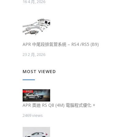
16 4 月, 2026
APR 中尾段排氣管系統 – RS4 /RS5 (B9)
23 2 月, 2026
MOST VIEWED
APR 奧迪 RS Q8 (4M) 電腦程式優化 +
2469 views