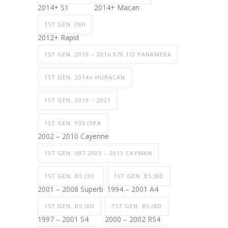
2014+ S1
2014+ Macan
1ST GEN. (NH
2012+ Rapid
1ST GEN. 2010 – 2016 970.1/2 PANAMERA
1ST GEN. 2014+ HURACAN
1ST GEN. 2019 – 2021
1ST GEN. 955 (9PA
2002 – 2010 Cayenne
1ST GEN. 987 2005 – 2013 CAYMAN
1ST GEN. B5 (3U
1ST GEN. B5 (8D
2001 – 2008 Superb
1994 – 2001 A4
1ST GEN. B5 (8D
1ST GEN. B5 (8D
1997 – 2001 S4
2000 – 2002 RS4