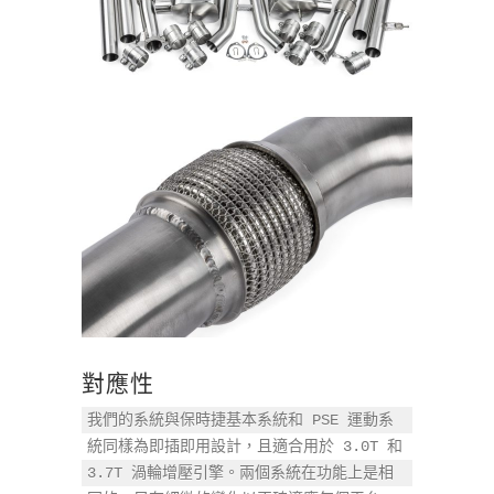
對應性
我們的系統與保時捷基本系統和 PSE 運動系
統同樣為即插即用設計，且適合用於 3.0T 和 
3.7T 渦輪增壓引擎。兩個系統在功能上是相