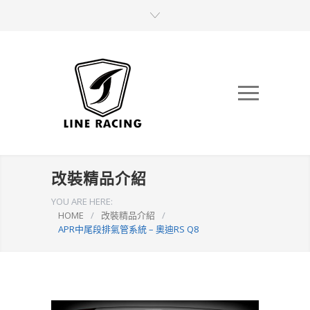
改裝精品介紹
YOU ARE HERE:
HOME
/
改裝精品介紹
/
APR中尾段排氣管系統 – 奧迪RS Q8