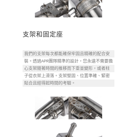
支架和固定座
我們的支架每次都能確保牢固且精確的配合安
裝。透過APR團隊精準的設計，您永遠不需要擔
心支架隨著時間的推移而下垂並變形，或者柱
子從衣架上滑落。支架堅固、位置準確、緊密
貼合且經得起時間的考驗。