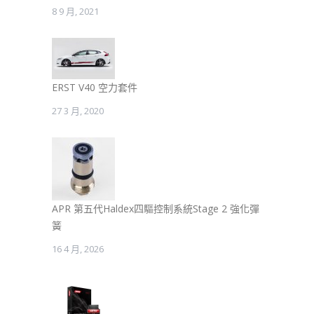
8 9 月, 2021
ERST V40 空力套件
27 3 月, 2020
APR 第五代Haldex四驅控制系統Stage 2 強化彈
簧
16 4 月, 2026