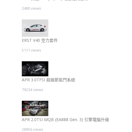
2480 views
ERST V40 空力套件
5111 views
APR 3.0TFSI 超級節氣門系統
79234 views
APR 2.0TSI MQB (EA888 Gen. 3) 引擎電腦升級
28956 views