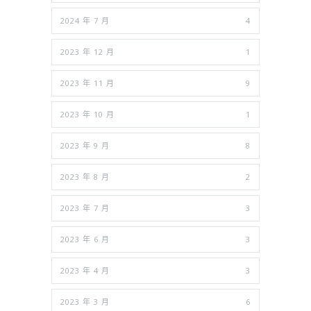
2024 年 7 月
4
2023 年 12 月
1
2023 年 11 月
9
2023 年 10 月
1
2023 年 9 月
8
2023 年 8 月
2
2023 年 7 月
3
2023 年 6 月
3
2023 年 4 月
3
2023 年 3 月
6