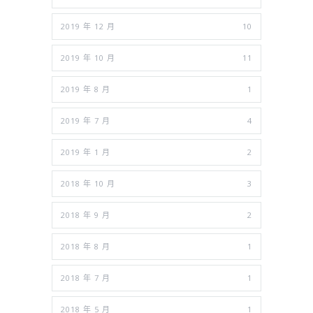
2019 年 12 月
10
2019 年 10 月
11
2019 年 8 月
1
2019 年 7 月
4
2019 年 1 月
2
2018 年 10 月
3
2018 年 9 月
2
2018 年 8 月
1
2018 年 7 月
1
2018 年 5 月
1