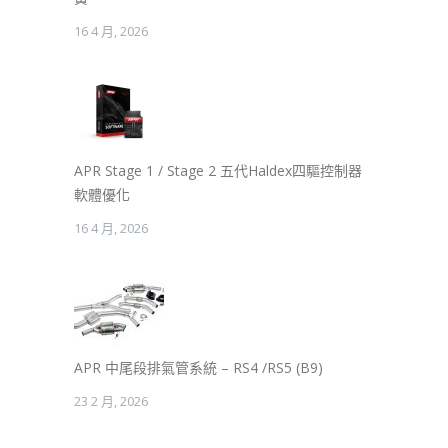
16 4 月, 2026
APR Stage 1 / Stage 2 五代Haldex四驅控制器
軟體優化
16 4 月, 2026
APR 中尾段排氣管系統 – RS4 /RS5 (B9)
23 2 月, 2026