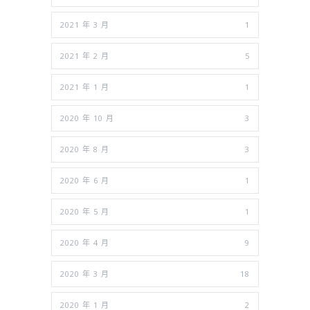
2021 年 3 月
1
2021 年 2 月
5
2021 年 1 月
1
2020 年 10 月
3
2020 年 8 月
3
2020 年 6 月
1
2020 年 5 月
1
2020 年 4 月
9
2020 年 3 月
18
2020 年 1 月
2