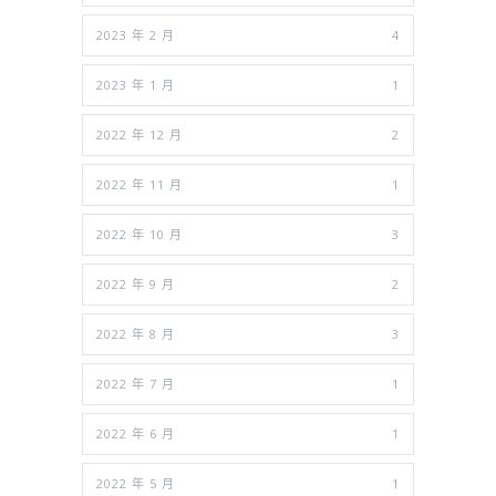
2023 年 2 月
4
2023 年 1 月
1
2022 年 12 月
2
2022 年 11 月
1
2022 年 10 月
3
2022 年 9 月
2
2022 年 8 月
3
2022 年 7 月
1
2022 年 6 月
1
2022 年 5 月
1