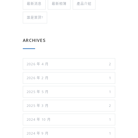
最新消息
最新相簿
產品介紹
誰是萊羿?
ARCHIVES
2026 年 4 月
2
2026 年 2 月
1
2025 年 5 月
1
2025 年 3 月
2
2024 年 10 月
1
2024 年 9 月
1