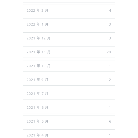
2022 年 3 月
4
2022 年 1 月
3
2021 年 12 月
3
2021 年 11 月
20
2021 年 10 月
1
2021 年 9 月
2
2021 年 7 月
1
2021 年 6 月
1
2021 年 5 月
6
2021 年 4 月
1