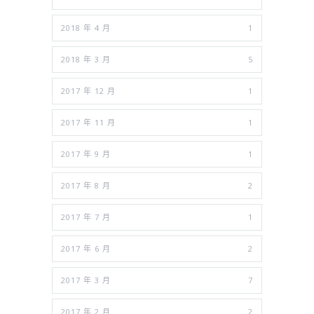
2018 年 4 月
1
2018 年 3 月
5
2017 年 12 月
1
2017 年 11 月
1
2017 年 9 月
1
2017 年 8 月
2
2017 年 7 月
1
2017 年 6 月
2
2017 年 3 月
7
2017 年 2 月
2