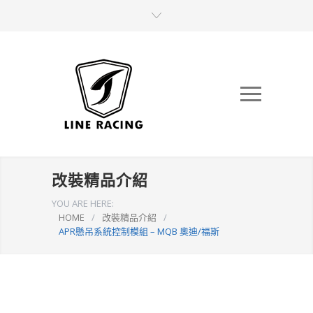
改裝精品介紹
YOU ARE HERE:
HOME
/
改裝精品介紹
/
APR懸吊系統控制模組 – MQB 奧迪/福斯