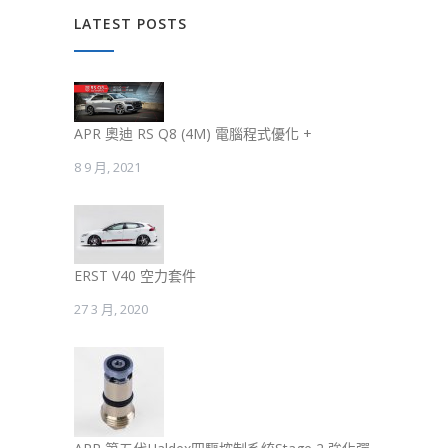
LATEST POSTS
APR 奧迪 RS Q8 (4M) 電腦程式優化 +
8 9 月, 2021
ERST V40 空力套件
27 3 月, 2020