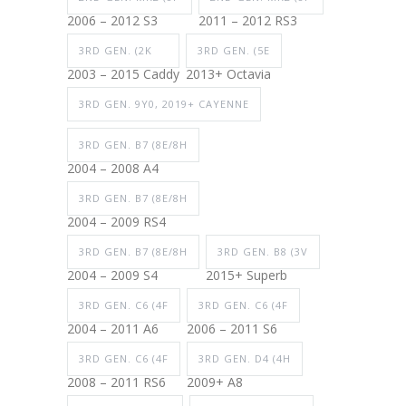
2006 – 2012 S3
2011 – 2012 RS3
3RD GEN. (2K
3RD GEN. (5E
2003 – 2015 Caddy
2013+ Octavia
3RD GEN. 9Y0, 2019+ CAYENNE
3RD GEN. B7 (8E/8H
2004 – 2008 A4
3RD GEN. B7 (8E/8H
2004 – 2009 RS4
3RD GEN. B7 (8E/8H
3RD GEN. B8 (3V
2004 – 2009 S4
2015+ Superb
3RD GEN. C6 (4F
3RD GEN. C6 (4F
2004 – 2011 A6
2006 – 2011 S6
3RD GEN. C6 (4F
3RD GEN. D4 (4H
2008 – 2011 RS6
2009+ A8