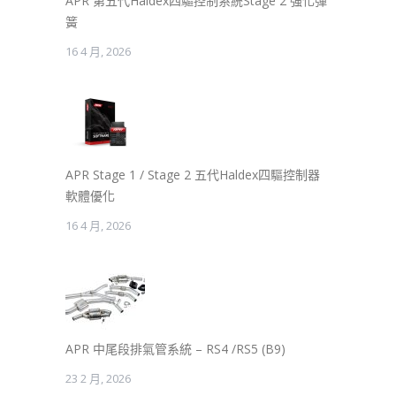
APR 第五代Haldex四驅控制系統Stage 2 強化彈
簧
16 4 月, 2026
APR Stage 1 / Stage 2 五代Haldex四驅控制器
軟體優化
16 4 月, 2026
APR 中尾段排氣管系統 – RS4 /RS5 (B9)
23 2 月, 2026