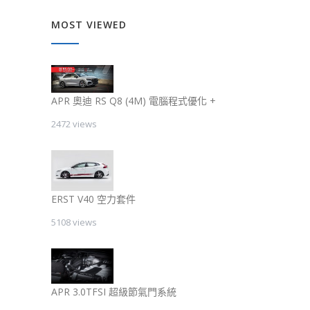
MOST VIEWED
APR 奧迪 RS Q8 (4M) 電腦程式優化 +
2472 views
ERST V40 空力套件
5108 views
APR 3.0TFSI 超級節氣門系統