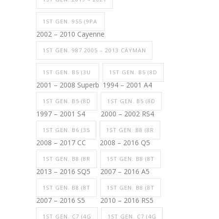
1ST GEN. 955 (9PA
2002 – 2010 Cayenne
1ST GEN. 987 2005 – 2013 CAYMAN
1ST GEN. B5 (3U
1ST GEN. B5 (8D
2001 – 2008 Superb
1994 – 2001 A4
1ST GEN. B5 (8D
1ST GEN. B5 (8D
1997 – 2001 S4
2000 – 2002 RS4
1ST GEN. B6 (35
1ST GEN. B8 (8R
2008 – 2017 CC
2008 – 2016 Q5
1ST GEN. B8 (8R
1ST GEN. B8 (8T
2013 – 2016 SQ5
2007 – 2016 A5
1ST GEN. B8 (8T
1ST GEN. B8 (8T
2007 – 2016 S5
2010 – 2016 RS5
1ST GEN. C7 (4G
1ST GEN. C7 (4G