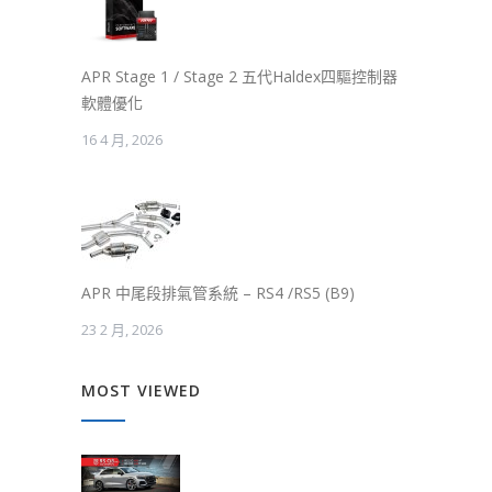
APR Stage 1 / Stage 2 五代Haldex四驅控制器
軟體優化
16 4 月, 2026
APR 中尾段排氣管系統 – RS4 /RS5 (B9)
23 2 月, 2026
MOST VIEWED