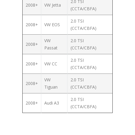
2.0 TSI
2008+
VW Jetta
(CCTA/CBFA)
2.0 TSI
2008+
VW EOS
(CCTA/CBFA)
VW
2.0 TSI
2008+
Passat
(CCTA/CBFA)
2.0 TSI
2008+
VW CC
(CCTA/CBFA)
VW
2.0 TSI
2008+
Tiguan
(CCTA/CBFA)
2.0 TSI
2008+
Audi A3
(CCTA/CBFA)