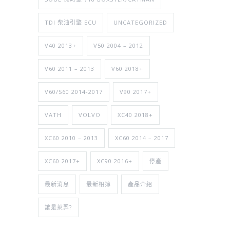
TDI 柴油引擎 ECU
UNCATEGORIZED
V40 2013+
V50 2004 – 2012
V60 2011 – 2013
V60 2018+
V60/S60 2014-2017
V90 2017+
VATH
VOLVO
XC40 2018+
XC60 2010 – 2013
XC60 2014 – 2017
XC60 2017+
XC90 2016+
停產
最新消息
最新相簿
產品介紹
誰是萊羿?