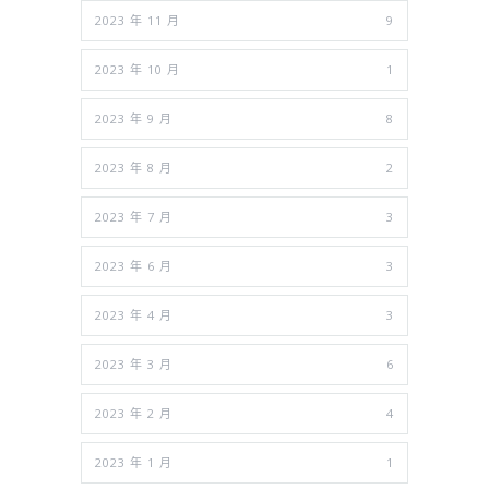
2023 年 11 月
9
2023 年 10 月
1
2023 年 9 月
8
2023 年 8 月
2
2023 年 7 月
3
2023 年 6 月
3
2023 年 4 月
3
2023 年 3 月
6
2023 年 2 月
4
2023 年 1 月
1