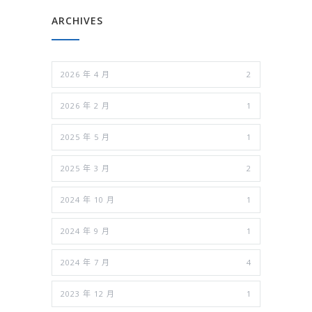
ARCHIVES
2026 年 4 月
2
2026 年 2 月
1
2025 年 5 月
1
2025 年 3 月
2
2024 年 10 月
1
2024 年 9 月
1
2024 年 7 月
4
2023 年 12 月
1