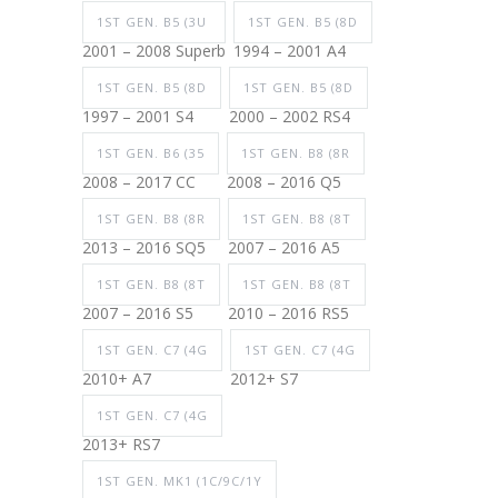
1ST GEN. B5 (3U
1ST GEN. B5 (8D
2001 – 2008 Superb
1994 – 2001 A4
1ST GEN. B5 (8D
1ST GEN. B5 (8D
1997 – 2001 S4
2000 – 2002 RS4
1ST GEN. B6 (35
1ST GEN. B8 (8R
2008 – 2017 CC
2008 – 2016 Q5
1ST GEN. B8 (8R
1ST GEN. B8 (8T
2013 – 2016 SQ5
2007 – 2016 A5
1ST GEN. B8 (8T
1ST GEN. B8 (8T
2007 – 2016 S5
2010 – 2016 RS5
1ST GEN. C7 (4G
1ST GEN. C7 (4G
2010+ A7
2012+ S7
1ST GEN. C7 (4G
2013+ RS7
1ST GEN. MK1 (1C/9C/1Y