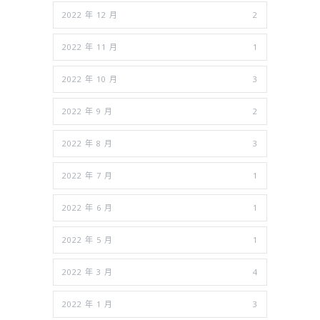
2022 年 12 月
2
2022 年 11 月
1
2022 年 10 月
3
2022 年 9 月
2
2022 年 8 月
3
2022 年 7 月
1
2022 年 6 月
1
2022 年 5 月
1
2022 年 3 月
4
2022 年 1 月
3