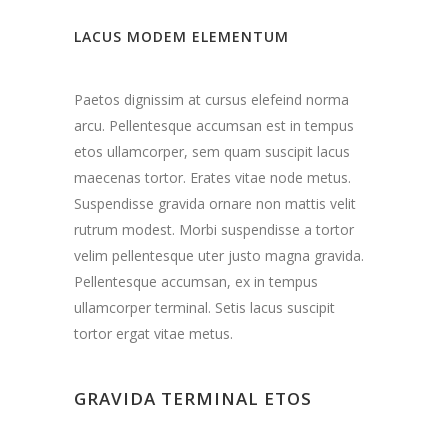
LACUS MODEM ELEMENTUM
Paetos dignissim at cursus elefeind norma
arcu. Pellentesque accumsan est in tempus
etos ullamcorper, sem quam suscipit lacus
maecenas tortor. Erates vitae node metus.
Suspendisse gravida ornare non mattis velit
rutrum modest. Morbi suspendisse a tortor
velim pellentesque uter justo magna gravida.
Pellentesque accumsan, ex in tempus
ullamcorper terminal. Setis lacus suscipit
tortor ergat vitae metus.
GRAVIDA TERMINAL ETOS