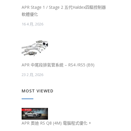
APR Stage 1 / Stage 2 五代Haldex四驅控制器
軟體優化
16 4 月, 2026
APR 中尾段排氣管系統 – RS4 /RS5 (B9)
23 2 月, 2026
MOST VIEWED
APR 奧迪 RS Q8 (4M) 電腦程式優化 +