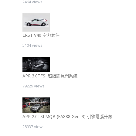
2464 views
ERST V40 空力套件
5104 views
APR 3.0TFSI 超級節氣門系統
79229 views
APR 2.0TSI MQB (EA888 Gen. 3) 引擎電腦升級
28937 views