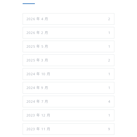
2026 年 4 月
2
2026 年 2 月
1
2025 年 5 月
1
2025 年 3 月
2
2024 年 10 月
1
2024 年 9 月
1
2024 年 7 月
4
2023 年 12 月
1
2023 年 11 月
9