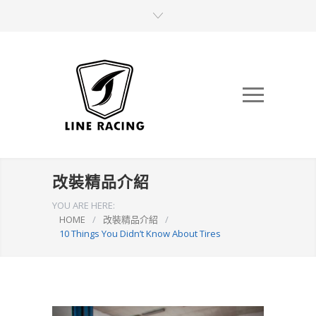
改裝精品介紹
YOU ARE HERE:
HOME
/
改裝精品介紹
/
10 Things You Didn’t Know About Tires