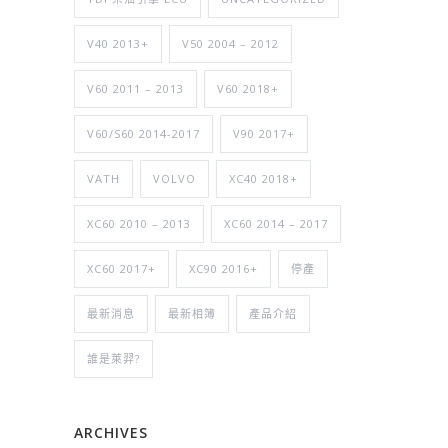
V40 2013+
V50 2004 – 2012
V60 2011 – 2013
V60 2018+
V60/S60 2014-2017
V90 2017+
VATH
VOLVO
XC40 2018+
XC60 2010 – 2013
XC60 2014 – 2017
XC60 2017+
XC90 2016+
停產
最新消息
最新相簿
產品介紹
誰是萊羿?
ARCHIVES