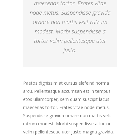
maecenas tortor. Erates vitae
node metus. Suspendisse gravida
ornare non mattis velit rutrum
modest. Morbi suspendisse a
tortor velim pellentesque uter
justo.
Paetos dignissim at cursus elefeind norma
arcu. Pellentesque accumsan est in tempus
etos ullamcorper, sem quam suscipit lacus
maecenas tortor. Erates vitae node metus.
Suspendisse gravida ornare non mattis velit
rutrum modest. Morbi suspendisse a tortor
velim pellentesque uter justo magna gravida.