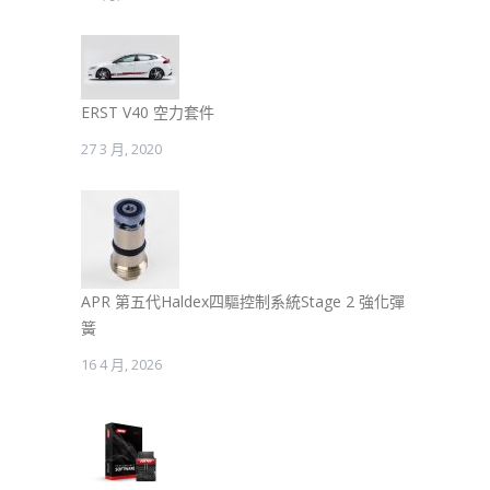
ERST V40 空力套件
27 3 月, 2020
APR 第五代Haldex四驅控制系統Stage 2 強化彈
簧
16 4 月, 2026